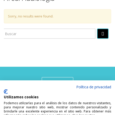
Sorry, no results were found.
PIDE CITA
Política de privacidad
Utilizamos cookies
Podemos utilizarlas para el análisis de los datos de nuestros visitantes,
para mejorar nuestro sitio web, mostrar contenido personalizado y
brindarle una excelente experiencia en el sitio web. Para obtener más