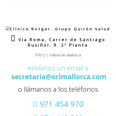
Vía Roma, Carrer de Santiago
Rusiñol, 9. 2ª Planta
07012 | Palma de Mallorca
envíanos un email a
secretaria@orlmallorca.com
o llámanos a los teléfonos
971 454 970