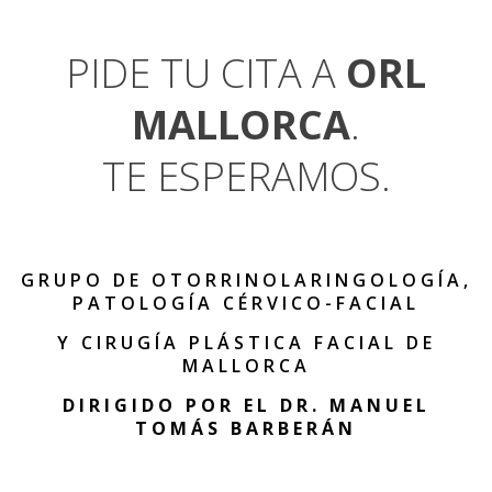
PIDE TU CITA A
ORL
MALLORCA
.
TE ESPERAMOS.
GRUPO DE OTORRINOLARINGOLOGÍA,
PATOLOGÍA CÉRVICO-FACIAL
Y CIRUGÍA PLÁSTICA FACIAL DE
MALLORCA
DIRIGIDO POR EL DR. MANUEL
TOMÁS BARBERÁN