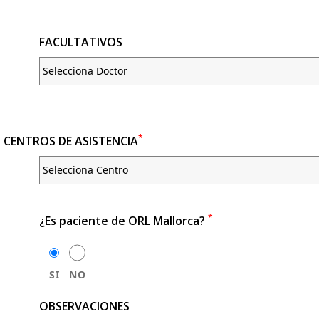
FACULTATIVOS
*
CENTROS DE ASISTENCIA
*
¿Es paciente de ORL Mallorca?
SI
NO
OBSERVACIONES