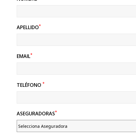
*
APELLIDO
*
EMAIL
*
TELÉFONO
*
ASEGURADORAS