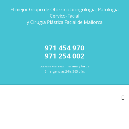
El mejor Grupo de Otorrinolaringología, Patología
Cervico-Facial
y Cirugía Plástica Facial de Mallorca
971 454 970
971 254 002
Lunes a viernes: mañana y tarde
Emergencias 24h: 365 días