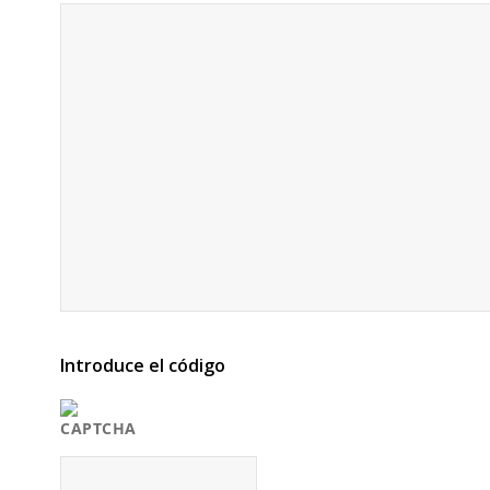
Introduce el código