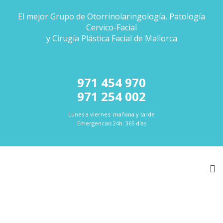
El mejor Grupo de Otorrinolaringología, Patología
Cervico-Facial
y Cirugía Plástica Facial de Mallorca
971 454 970
971 254 002
Lunes a viernes: mañana y tarde
Emergencias 24h: 365 días