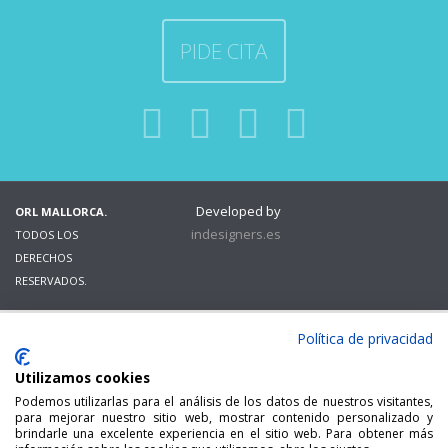
PIDE CITA
Developed by
ORL MALLORCA.
indesigners.es
TODOS LOS
DERECHOS
RESERVADOS.
Política de privacidad
Utilizamos cookies
Podemos utilizarlas para el análisis de los datos de nuestros visitantes,
para mejorar nuestro sitio web, mostrar contenido personalizado y
brindarle una excelente experiencia en el sitio web. Para obtener más